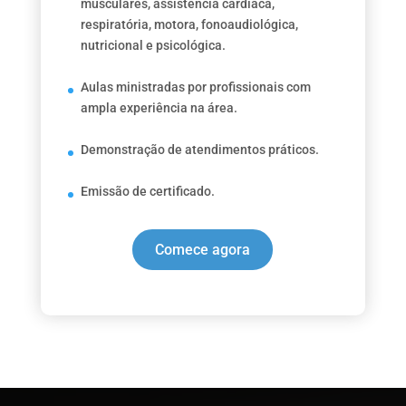
musculares, assistência cardíaca,
respiratória, motora, fonoaudiológica,
nutricional e psicológica.
Aulas ministradas por profissionais com
ampla experiência na área.
Demonstração de atendimentos práticos.
Emissão de certificado.
Comece agora