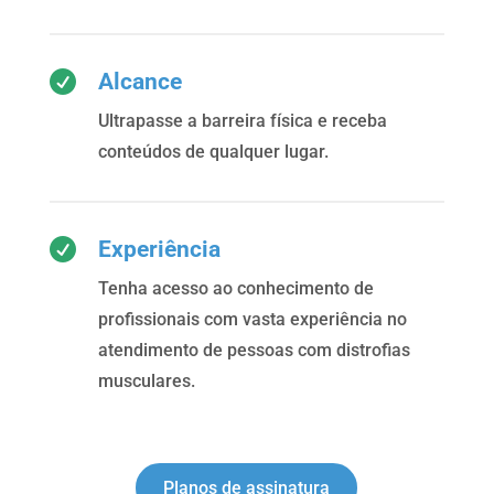

Alcance
Ultrapasse a barreira física e receba
conteúdos de qualquer lugar.

Experiência
Tenha acesso ao conhecimento de
profissionais com vasta experiência no
atendimento de pessoas com distrofias
musculares.
Planos de assinatura