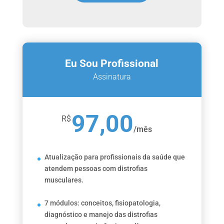
Eu Sou Profissional
Assinatura
97,00
R$
/
mês
Atualização para profissionais da saúde que
atendem pessoas com distrofias
musculares.
7 módulos: conceitos, fisiopatologia,
diagnóstico e manejo das distrofias