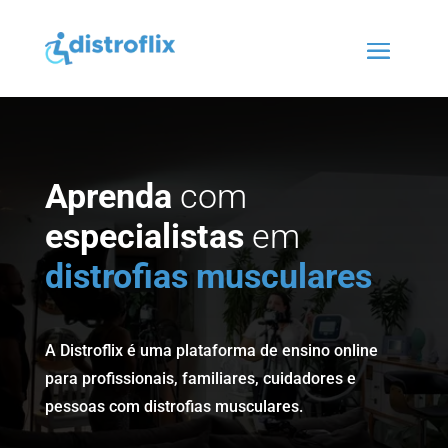
Aprenda
com
especialistas
em
distrofias musculares
A Distroflix é uma plataforma de ensino online
para profissionais, familiares, cuidadores e
pessoas com distrofias musculares.