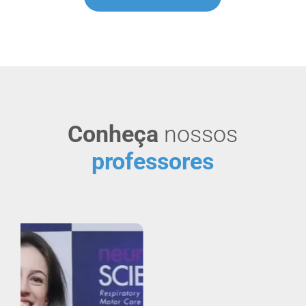
Conheça
nossos
professores