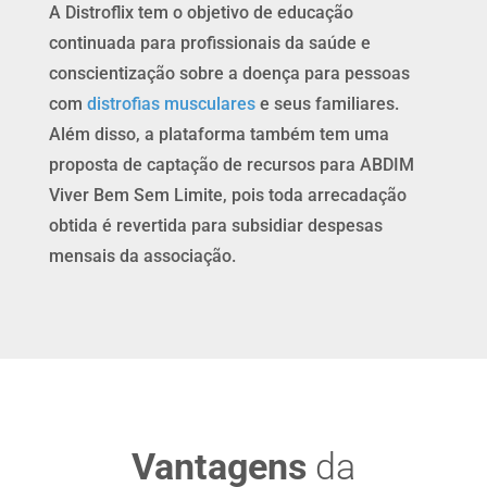
A Distroflix tem o objetivo de educação
continuada para profissionais da saúde e
conscientização sobre a doença para pessoas
com
distrofias musculares
e seus familiares.
Além disso, a plataforma também tem uma
proposta de captação de recursos para ABDIM
Viver Bem Sem Limite, pois toda arrecadação
obtida é revertida para subsidiar despesas
mensais da associação.
Vantagens
da