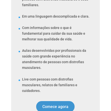
familiares.
Em uma linguagem descomplicada e clara.
Com informações sobre o que é
fundamental para cuidar da sua saúde e
melhorar sua qualidade de vida.
Aulas desenvolvidas por profissionais da
saúde com grande experiência no
atendimento de pessoas com distrofias
musculares.
Live com pessoas com distrofias
musculares, relatos de familiares e
cuidadores.
Comece agora