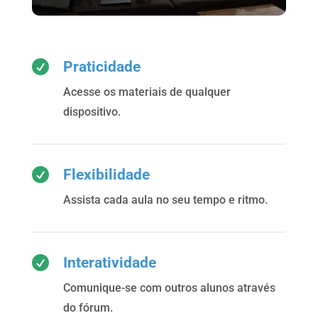

Praticidade
Acesse os materiais de qualquer
dispositivo.

Flexibilidade
Assista cada aula no seu tempo e ritmo.

Interatividade
Comunique-se com outros alunos através
do fórum.