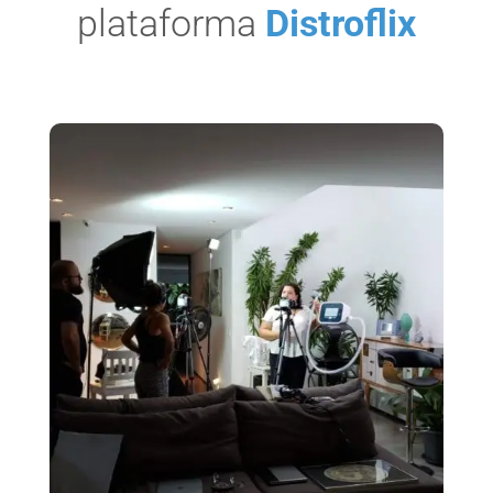
plataforma
Distroflix